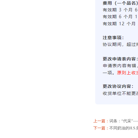
上一篇：
词条：“代采”
下一篇：
不同奶油的H.S.