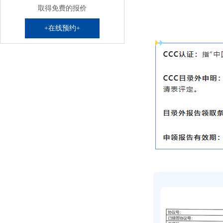
取得免费的报价
+在线预约+