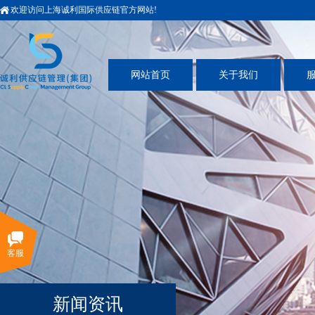
欢迎访问上海诚利国际供应链官方网站!
网站首页
关于我们
客服
新闻资讯