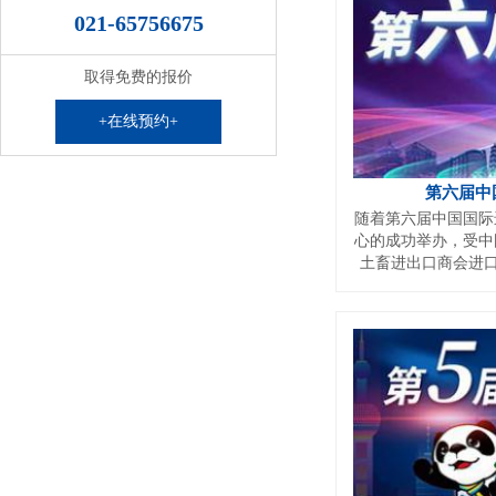
021-65756675
取得免费的报价
+在线预约+
第六届中
随着第六届中国国际
心的成功举办，受中
土畜进出口商会进口
2.1及2.2展馆中
业观众提供关于